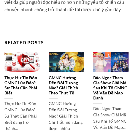
viết đã giúp người đọc hiểu rõ hơn những yếu tố khiến câu
chuyện nhanh chóng trở thành đề tài được chú ý gần đây.
RELATED POSTS
Thực Hư Tin Đồn
GMNC Hướng
Bảo Ngọc Tham
GMNC Lừa Đảo?
Đến Đối Tượng
Gia Show Giải Mã
Sự Thật Cần Phải
Nào? Giải Thích
Sau Khi Tố GMNC
Biết
Theo Thực Tế
Về Vấn Đề Mạo
Danh
Thực Hư Tin Đồn
GMNC Hướng
Bảo Ngọc Tham
GMNC Lừa Đảo?
Đến Đối Tượng
Gia Show Giải Mã
Sự Thật Cần Phải
Nào? Giải Thích
Sau Khi Tố GMNC
Biết đang trở
Chi Tiết hiện đang
Về Vấn Đề Mạo...
thành...
được nhiều