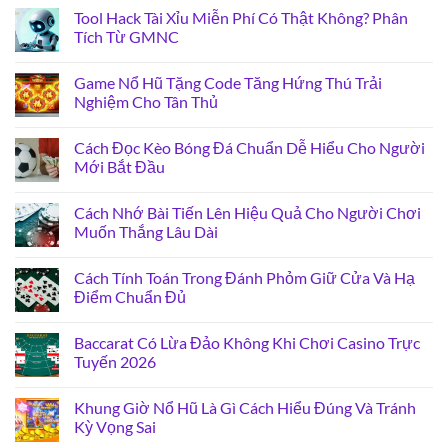
Tool Hack Tài Xỉu Miễn Phí Có Thật Không? Phân
Tích Từ GMNC
Game Nổ Hũ Tặng Code Tăng Hứng Thú Trải
Nghiệm Cho Tân Thủ
Cách Đọc Kèo Bóng Đá Chuẩn Dễ Hiểu Cho Người
Mới Bắt Đầu
Cách Nhớ Bài Tiến Lên Hiệu Quả Cho Người Chơi
Muốn Thắng Lâu Dài
Cách Tính Toán Trong Đánh Phỏm Giữ Cửa Và Hạ
Điểm Chuẩn Đủ
Baccarat Có Lừa Đảo Không Khi Chơi Casino Trực
Tuyến 2026
Khung Giờ Nổ Hũ Là Gì Cách Hiểu Đúng Và Tránh
Kỳ Vọng Sai