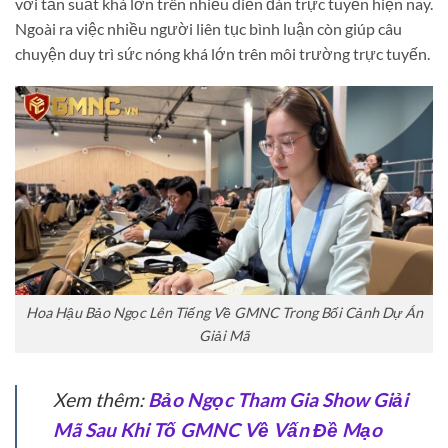
với tần suất khá lớn trên nhiều diễn đàn trực tuyến hiện nay.
Ngoài ra việc nhiều người liên tục bình luận còn giúp câu
chuyện duy trì sức nóng khá lớn trên môi trường trực tuyến.
Hoa Hậu Bảo Ngọc Lên Tiếng Về GMNC Trong Bối Cảnh Dự Án
Giải Mã
Xem thêm:
Bảo Ngọc Tham Gia Show Giải
Mã Sau Khi Tố GMNC Về Vấn Đề Mạo