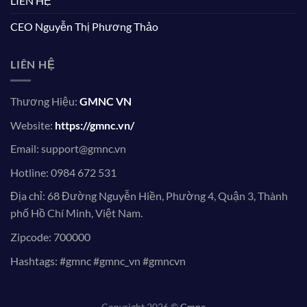
LIÊN HỆ
CEO Nguyễn Thị Phương Thảo
LIÊN HỆ
Thương Hiệu:
GMNC VN
Website:
https://gmnc.vn/
Email:
support@gmnc.vn
Hotline: 0984 672 531
Địa chỉ: 68 Đường Nguyễn Hiền, Phường 4, Quận 3, Thành
phố Hồ Chí Minh, Việt Nam.
Zipcode: 700000
Hashtags: #gmnc #gmnc_vn #gmncvn
Copyright 2026 ©
Gmnc