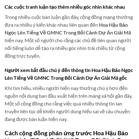
Các cuộc tranh luận tạo thêm nhiều góc nhìn khác nhau
Trong nhiều cuộc bàn luận gần đây, cộng đồng mạng thường
đưa ra nhiều ý kiến khác nhau liên quan đến
Hoa Hậu Bảo
Ngọc Lên Tiếng Về GMNC Trong Bối Cảnh Dự Án Giải Mã
hiện nay. Một số người cho rằng các chủ đề liên quan người
nổi tiếng luôn dễ tạo ra nhiều góc nhìn trái chiều từ cộng
đồng trực tuyến.
Người xem bắt đầu chú ý đến thông tin Hoa Hậu Bảo Ngọc
Lên Tiếng Về GMNC Trong Bối Cảnh Dự Án Giải Mã gốc
Khi tìm hiểu, nhiều người hiện nay thường chú ý hơn đến
nguồn nội dung ban đầu xuất hiện trên mạng xã hội gần đây.
Một số cộng đồng cho rằng việc quá nhiều thông tin lan
truyền liên tục dễ khiến người dùng hiểu sai về câu chuyện
đang được bàn luận hiện nay.
Cách cộng đồng phản ứng trước Hoa Hậu Bảo