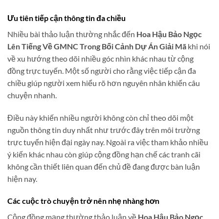
Ưu tiên tiếp cận thông tin đa chiều
Nhiều bài thảo luận thường nhắc đến
Hoa Hậu Bảo Ngọc
Lên Tiếng Về GMNC Trong Bối Cảnh Dự Án Giải Mã
khi nói
về xu hướng theo dõi nhiều góc nhìn khác nhau từ cộng
đồng trực tuyến. Một số người cho rằng việc tiếp cận đa
chiều giúp người xem hiểu rõ hơn nguyên nhân khiến câu
chuyện nhanh.
Điều này khiến nhiều người không còn chỉ theo dõi một
nguồn thông tin duy nhất như trước đây trên môi trường
trực tuyến hiện đại ngày nay. Ngoài ra việc tham khảo nhiều
ý kiến khác nhau còn giúp cộng đồng hạn chế các tranh cãi
không cần thiết liên quan đến chủ đề đang được bàn luận
hiện nay.
Các cuộc trò chuyện trở nên nhẹ nhàng hơn
Cộng đồng mạng thường thảo luận về
Hoa Hậu Bảo Ngọc