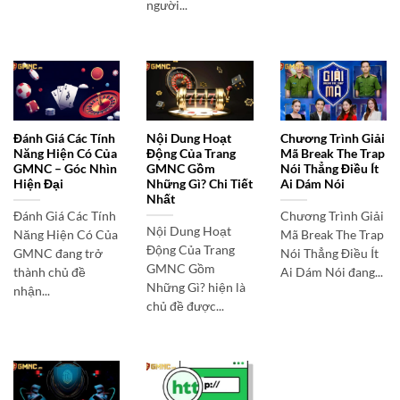
người...
Đánh Giá Các Tính
Nội Dung Hoạt
Chương Trình Giải
Năng Hiện Có Của
Động Của Trang
Mã Break The Trap
GMNC – Góc Nhìn
GMNC Gồm
Nói Thẳng Điều Ít
Hiện Đại
Những Gì? Chi Tiết
Ai Dám Nói
Nhất
Đánh Giá Các Tính
Chương Trình Giải
Nội Dung Hoạt
Năng Hiện Có Của
Mã Break The Trap
Động Của Trang
GMNC đang trở
Nói Thẳng Điều Ít
GMNC Gồm
thành chủ đề
Ai Dám Nói đang...
Những Gì? hiện là
nhận...
chủ đề được...