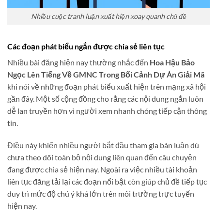
Nhiều cuộc tranh luận xuất hiện xoay quanh chủ đề
Các đoạn phát biểu ngắn được chia sẻ liên tục
Nhiều bài đăng hiện nay thường nhắc đến
Hoa Hậu Bảo
Ngọc Lên Tiếng Về GMNC Trong Bối Cảnh Dự Án Giải Mã
khi nói về những đoạn phát biểu xuất hiện trên mạng xã hội
gần đây. Một số cộng đồng cho rằng các nội dung ngắn luôn
dễ lan truyền hơn vì người xem nhanh chóng tiếp cận thông
tin.
Điều này khiến nhiều người bắt đầu tham gia bàn luận dù
chưa theo dõi toàn bộ nội dung liên quan đến câu chuyện
đang được chia sẻ hiện nay. Ngoài ra việc nhiều tài khoản
liên tục đăng tải lại các đoạn nổi bật còn giúp chủ đề tiếp tục
duy trì mức độ chú ý khá lớn trên môi trường trực tuyến
hiện nay.