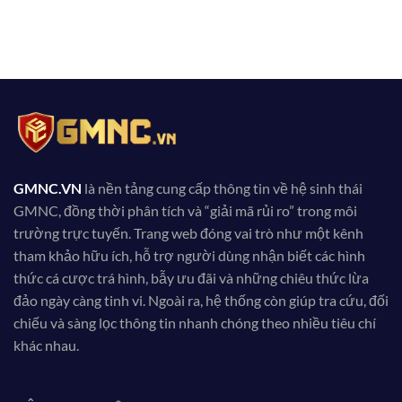
GMNC.VN
là nền tảng cung cấp thông tin về hệ sinh thái
GMNC, đồng thời phân tích và “giải mã rủi ro” trong môi
trường trực tuyến. Trang web đóng vai trò như một kênh
tham khảo hữu ích, hỗ trợ người dùng nhận biết các hình
thức cá cược trá hình, bẫy ưu đãi và những chiêu thức lừa
đảo ngày càng tinh vi. Ngoài ra, hệ thống còn giúp tra cứu, đối
chiếu và sàng lọc thông tin nhanh chóng theo nhiều tiêu chí
khác nhau.