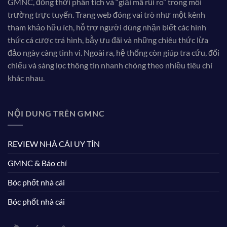
GMNC, đồng thời phân tích và “giải mã rủi ro” trong môi
trường trực tuyến. Trang web đóng vai trò như một kênh
tham khảo hữu ích, hỗ trợ người dùng nhận biết các hình
thức cá cược trá hình, bẫy ưu đãi và những chiêu thức lừa
đảo ngày càng tinh vi. Ngoài ra, hệ thống còn giúp tra cứu, đối
chiếu và sàng lọc thông tin nhanh chóng theo nhiều tiêu chí
khác nhau.
NỘI DUNG TRÊN GMNC
REVIEW NHÀ CÁI UY TÍN
GMNC & Báo chí
Bóc phốt nhà cái
Bóc phốt nhà cái