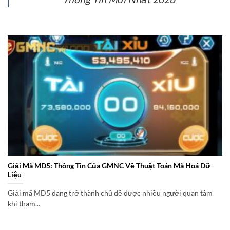
Giải Mã MD5: Thông Tin Của GMNC Về Thuật Toán Mã Hoá Dữ
Liệu
Giải mã MD5 đang trở thành chủ đề được nhiều người quan tâm
khi tham...