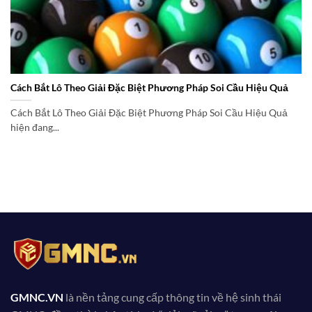
Cách Bắt Lô Theo Giải Đặc Biệt Phương Pháp Soi Cầu Hiệu Quả
Cách Bắt Lô Theo Giải Đặc Biệt Phương Pháp Soi Cầu Hiệu Quả
hiện đang...
GMNC.VN
là nền tảng cung cấp thông tin về hệ sinh thái