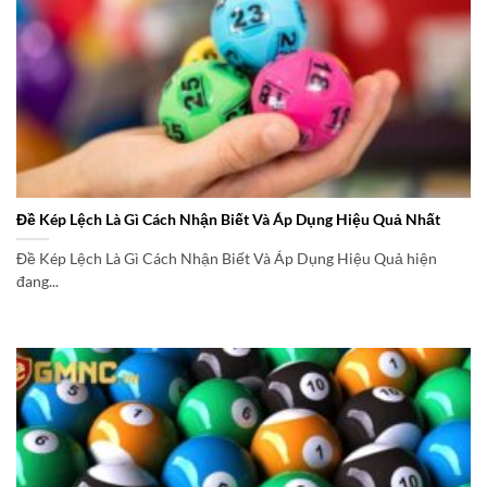
Đề Kép Lệch Là Gì Cách Nhận Biết Và Áp Dụng Hiệu Quả Nhất
Đề Kép Lệch Là Gì Cách Nhận Biết Và Áp Dụng Hiệu Quả hiện
đang...