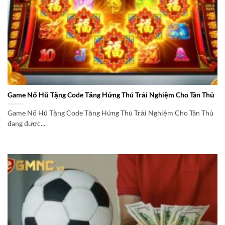
Game Nổ Hũ Tặng Code Tăng Hứng Thú Trải Nghiệm Cho Tân Thủ
Game Nổ Hũ Tặng Code Tăng Hứng Thú Trải Nghiệm Cho Tân Thủ
đang được...