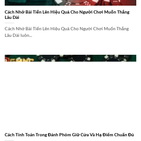
Cách Nhớ Bài Tiến Lên Hiệu Quả Cho Người Chơi Muốn Thắng
Lâu Dài
Cách Nhớ Bài Tiến Lên Hiệu Quả Cho Người Chơi Muốn Thắng
Lâu Dài luôn...
Cách Tính Toán Trong Đánh Phỏm Giữ Cửa Và Hạ Điểm Chuẩn Đủ