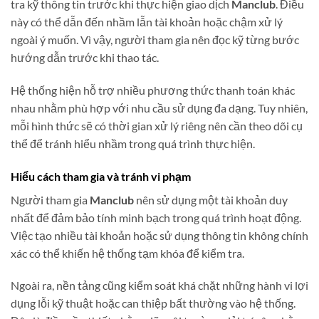
tra kỹ thông tin trước khi thực hiện giao dịch
Manclub
. Điều
này có thể dẫn đến nhầm lẫn tài khoản hoặc chậm xử lý
ngoài ý muốn. Vì vậy, người tham gia nên đọc kỹ từng bước
hướng dẫn trước khi thao tác.
Hệ thống hiện hỗ trợ nhiều phương thức thanh toán khác
nhau nhằm phù hợp với nhu cầu sử dụng đa dạng. Tuy nhiên,
mỗi hình thức sẽ có thời gian xử lý riêng nên cần theo dõi cụ
thể để tránh hiểu nhầm trong quá trình thực hiện.
Hiểu cách tham gia và tránh vi phạm
Người tham gia
Manclub
nên sử dụng một tài khoản duy
nhất để đảm bảo tính minh bạch trong quá trình hoạt động.
Việc tạo nhiều tài khoản hoặc sử dụng thông tin không chính
xác có thể khiến hệ thống tạm khóa để kiểm tra.
Ngoài ra, nền tảng cũng kiểm soát khá chặt những hành vi lợi
dụng lỗi kỹ thuật hoặc can thiệp bất thường vào hệ thống.