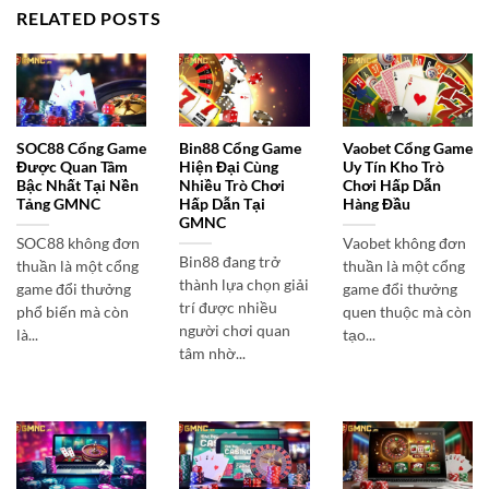
RELATED POSTS
SOC88 Cổng Game
Bin88 Cổng Game
Vaobet Cổng Game
Được Quan Tâm
Hiện Đại Cùng
Uy Tín Kho Trò
Bậc Nhất Tại Nền
Nhiều Trò Chơi
Chơi Hấp Dẫn
Tảng GMNC
Hấp Dẫn Tại
Hàng Đầu
GMNC
SOC88 không đơn
Vaobet không đơn
Bin88 đang trở
thuần là một cổng
thuần là một cổng
thành lựa chọn giải
game đổi thưởng
game đổi thưởng
trí được nhiều
phổ biến mà còn
quen thuộc mà còn
người chơi quan
là...
tạo...
tâm nhờ...