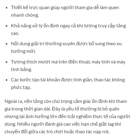
Thiết kế trực quan giúp người tham gia dễ làm quen
nhanh chóng.
Khả năng xử lý ổn định ngay cả khi lượng truy cập tăng
cao.
Nội dung giải trí thường xuyên được bổ sung theo xu
hướng mới.
Tương thích mượt mà trên điện thoại, máy tính và máy
tính bảng.
Các bước tạo tài khoản được tinh giản, thao tác không
phức tạp.
Ngoài ra, nền tảng còn chú trọng cảm giác ổn định khi tham
gia trong thời gian dài. Đây là yếu tố thường bị bỏ quên
nhưng lại ảnh hưởng lớn đến trải nghiệm thực tế của người
dùng. Nhiều người đánh giá cao việc hạn chế giật lag khi
chuyển đổi giữa các trò chơi hoặc thao tác nạp rút.