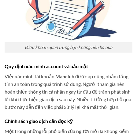
Điều khoản quan trọng bạn không nên bỏ qua
Quy định xác minh account và bảo mật
Việc xác minh tài khoản
Manclub
được áp dụng nhằm tăng
tính an toàn trong quá trình sử dụng. Người tham gia nên
hoàn thiện thông tin cá nhân ngay từ đầu để tránh phát sinh
lỗi khi thực hiện giao dịch sau này. Nhiều trường hợp bỏ qua
bước này dẫn đến việc phải xử lý lại khá mất thời gian.
Chính sách giao dịch cần đọc kỹ
Một trong những lỗi phổ biến của người mới là không kiểm