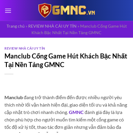
Bỏ
qua
nội
dung
Trang chủ
»
REVIEW NHÀ CÁI UY TÍN
»
Manclub Cổng Game Hút
Khách Bậc Nhất Tại Nền Tảng GMNC
REVIEW NHÀ CÁI UY TÍN
Manclub Cổng Game Hút Khách Bậc Nhất
Tại Nền Tảng GMNC
Manclub
đang trở thành điểm đến được nhiều người yêu
thích nhờ lối vận hành hiện đại, giao diện tối ưu và khả năng
cập nhật trò chơi nhanh chóng.
GMNC
đánh giá đây là lựa
chọn phù hợp cho người muốn tìm kiếm một cổng game có
tốc độ xử lý tốt, thao tác đơn giản nhưng vẫn đảm bảo đa