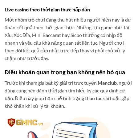
Live casino theo thời gian thực hấp dẫn
Một nhóm trò chơi đang thu hút nhiều người hiện nay là dự
đoán kết quả theo thời gian thực. Những tựa game như Tài
Xỉu, Xóc Đĩa, Mini Baccarat hay Sicbo thường có nhịp độ
nhanh và yêu cầu khả năng quan sát liên tục. Người chơi
theo dõi kết quả cập nhật trực tiếp thay vì phải chờ xử lý
chậm như trước đây.
Điều khoản quan trọng bạn không nên bỏ qua
Trước khi tham gia bất kỳ giải trí trực tuyến
Manclub
, người
dùng cũng nên dành thời gian tìm hiểu kỹ các quy định cơ
bản. Điều này giúp hạn chế tình trạng thao tác sai hoặc gặp
khó khăn khi xử lý tài khoản.