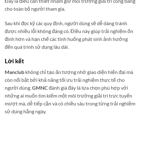
Đây là điều cần thiết nhằm giữ môi trường giải trí công bằng
cho toàn bộ người tham gia.
Sau khi đọc kỹ các quy định, người dùng sẽ dễ dàng tránh
được nhiều lỗi không đáng có. Điều này giúp trải nghiệm ổn
định hơn và hạn chế các tình huống phát sinh ảnh hưởng
đến quá trình sử dụng lâu dài.
Lời kết
Manclub
không chỉ tạo ấn tượng nhờ giao diện hiện đại mà
còn nổi bật bởi khả năng tối ưu trải nghiệm thực tế cho
người dùng.
GMNC
đánh giá đây là lựa chọn phù hợp với
những ai muốn tìm kiếm một môi trường giải trí trực tuyến
mượt mà, dễ tiếp cận và có chiều sâu trong từng trải nghiệm
sử dụng hằng ngày.