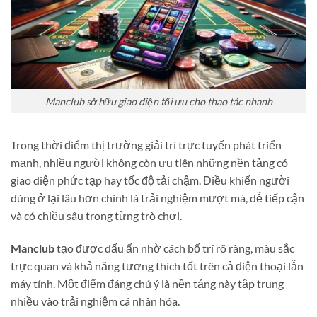
Manclub sở hữu giao diện tối ưu cho thao tác nhanh
Trong thời điểm thị trường giải trí trực tuyến phát triển
mạnh, nhiều người không còn ưu tiên những nền tảng có
giao diện phức tạp hay tốc độ tải chậm. Điều khiến người
dùng ở lại lâu hơn chính là trải nghiệm mượt mà, dễ tiếp cận
và có chiều sâu trong từng trò chơi.
Manclub
tạo được dấu ấn nhờ cách bố trí rõ ràng, màu sắc
trực quan và khả năng tương thích tốt trên cả điện thoại lẫn
máy tính. Một điểm đáng chú ý là nền tảng này tập trung
nhiều vào trải nghiệm cá nhân hóa.