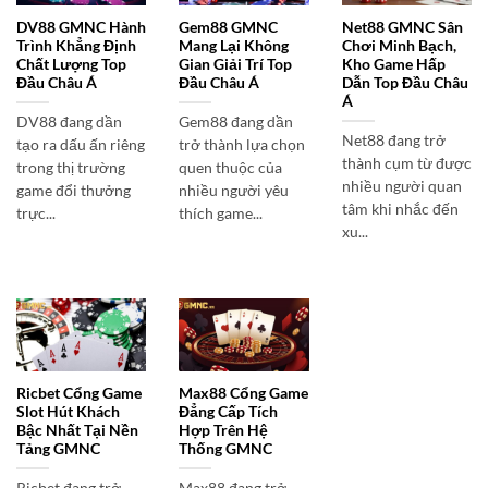
DV88 GMNC Hành
Gem88 GMNC
Net88 GMNC Sân
Trình Khẳng Định
Mang Lại Không
Chơi Minh Bạch,
Chất Lượng Top
Gian Giải Trí Top
Kho Game Hấp
Đầu Châu Á
Đầu Châu Á
Dẫn Top Đầu Châu
Á
DV88 đang dần
Gem88 đang dần
Net88 đang trở
tạo ra dấu ấn riêng
trở thành lựa chọn
thành cụm từ được
trong thị trường
quen thuộc của
nhiều người quan
game đổi thưởng
nhiều người yêu
tâm khi nhắc đến
trực...
thích game...
xu...
Ricbet Cổng Game
Max88 Cổng Game
Slot Hút Khách
Đẳng Cấp Tích
Bậc Nhất Tại Nền
Hợp Trên Hệ
Tảng GMNC
Thống GMNC