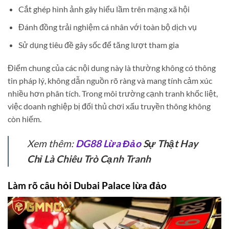
Cắt ghép hình ảnh gây hiểu lầm trên mạng xã hội
Đánh đồng trải nghiệm cá nhân với toàn bộ dịch vụ
Sử dụng tiêu đề gây sốc để tăng lượt tham gia
Điểm chung của các nội dung này là thường không có thông
tin pháp lý, không dẫn nguồn rõ ràng và mang tính cảm xúc
nhiều hơn phân tích. Trong môi trường cạnh tranh khốc liệt,
việc doanh nghiệp bị đối thủ chơi xấu truyền thông không
còn hiếm.
Xem thêm:
DG88 Lừa Đảo
Sự Thật Hay
Chỉ Là Chiêu Trò Cạnh Tranh
Làm rõ câu hỏi Dubai Palace lừa đảo