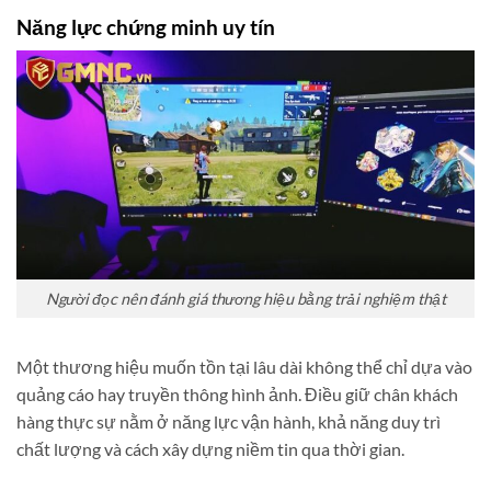
Năng lực chứng minh uy tín
Người đọc nên đánh giá thương hiệu bằng trải nghiệm thật
Một thương hiệu muốn tồn tại lâu dài không thể chỉ dựa vào
quảng cáo hay truyền thông hình ảnh. Điều giữ chân khách
hàng thực sự nằm ở năng lực vận hành, khả năng duy trì
chất lượng và cách xây dựng niềm tin qua thời gian.