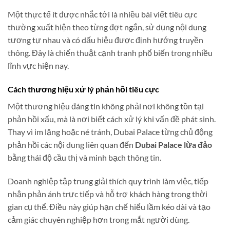
Một thực tế ít được nhắc tới là nhiều bài viết tiêu cực
thường xuất hiện theo từng đợt ngắn, sử dụng nội dung
tương tự nhau và có dấu hiệu được định hướng truyền
thông. Đây là chiến thuật cạnh tranh phổ biến trong nhiều
lĩnh vực hiện nay.
Cách thương hiệu xử lý phản hồi tiêu cực
Một thương hiệu đáng tin không phải nơi không tồn tại
phản hồi xấu, mà là nơi biết cách xử lý khi vấn đề phát sinh.
Thay vì im lặng hoặc né tránh, Dubai Palace từng chủ động
phản hồi các nội dung liên quan đến
Dubai Palace lừa đảo
bằng thái độ cầu thị và minh bạch thông tin.
Doanh nghiệp tập trung giải thích quy trình làm việc, tiếp
nhận phản ánh trực tiếp và hỗ trợ khách hàng trong thời
gian cụ thể. Điều này giúp hạn chế hiểu lầm kéo dài và tạo
cảm giác chuyên nghiệp hơn trong mắt người dùng.