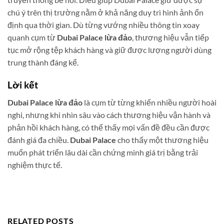
chú ý trên thị trường nằm ở khả năng duy trì hình ảnh ổn
định qua thời gian. Dù từng vướng nhiều thông tin xoay
quanh cụm từ
Dubai Palace lừa đảo
, thương hiệu vẫn tiếp
tục mở rộng tệp khách hàng và giữ được lượng người dùng
trung thành đáng kể.
Lời kết
Dubai Palace lừa đảo
là cụm từ từng khiến nhiều người hoài
nghi, nhưng khi nhìn sâu vào cách thương hiệu vận hành và
phản hồi khách hàng, có thể thấy mọi vấn đề đều cần được
đánh giá đa chiều.
Dubai Palace
cho thấy một thương hiệu
muốn phát triển lâu dài cần chứng minh giá trị bằng trải
nghiệm thực tế.
RELATED POSTS