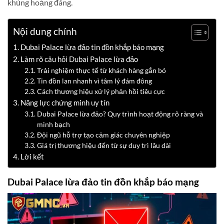
khủng hoảng đáng.
Nội dung chính
Dubai Palace lừa đảo tin đồn khắp báo mạng
Làm rõ câu hỏi Dubai Palace lừa đảo
Trải nghiệm thực tế từ khách hàng gắn bó
Tin đồn lan nhanh vì tâm lý đám đông
Cách thương hiệu xử lý phản hồi tiêu cực
Năng lực chứng minh uy tín
Dubai Palace lừa đảo? Quy trình hoạt động rõ ràng và
minh bạch
Đội ngũ hỗ trợ tạo cảm giác chuyên nghiệp
Giá trị thương hiệu đến từ sự duy trì lâu dài
Lời kết
Dubai Palace lừa đảo tin đồn khắp báo mạng