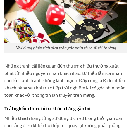
Nội dung phân tích dựa trên góc nhìn thực tế thị trường
Những tranh cãi liên quan đến thương hiệu thường xuất
phát từ nhiều nguyên nhân khác nhau, từ hiểu lầm cá nhân
cho tới cạnh tranh không lành mạnh. Đây cũng là lý do nhiều
khách hàng sau khi trực tiếp trải nghiệm lại có góc nhìn hoàn
toàn khác với thông tin lan truyền trên mạng.
Trải nghiệm thực tế từ khách hàng gắn bó
Nhiều khách hàng từng sử dụng dịch vụ trong thời gian dài
cho rằng điều khiến họ tiếp tục quay lại không phải quảng