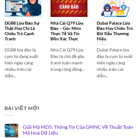
DG88 Lừa Đảo Sự
Nhà Cái Q79 Lừa
Dubai Palace Lừa
Thật Hay Chỉ Là
Đảo – Góc Nhìn
Đảo Hay Chiêu Trò
Chiêu Trò Cạnh
Thực Tế Và Tin
Bôi Xấu Thương
Tranh
Đồn Xác Thực
Hiệu
DG88 lừa đảo là
Nhà Cái Q79 Lừa
Dubai Palace lừa
cụm từ đang xuất
Đảo là chủ đề gây
đảo là cụm từ xuất
hiện ngày càng
tranh luận mạnh
hiện ngày càng
nhiều trên các
trong cộng đồng...
nhiều trên các
diễn...
diễn...
BÀI VIẾT MỚI
Giải Mã MD5: Thông Tin Của GMNC Về Thuật Toán
Mã Hoá Dữ Liệu