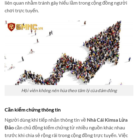
liên quan nhằm tránh gây hiểu lầm trong cộng đồng người
chơi trực tuyến.
Hội viên không nên hùa theo tâm lý của đám đông
Cần kiểm chứng thông tin
Người dùng khi tiếp nhận thông tin về
Nhà Cái Kimsa Lừa
Đảo
cần chủ động kiểm chứng từ nhiều nguồn khác nhau
trước khi chia sẻ rộng rãi trong cộng đồng trực tuyến. Việc