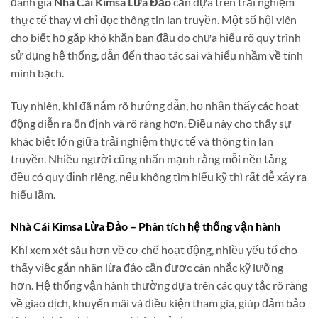
đánh giá
Nhà Cái Kimsa Lừa Đảo
cần dựa trên trải nghiệm
thực tế thay vì chỉ đọc thông tin lan truyền. Một số hội viên
cho biết họ gặp khó khăn ban đầu do chưa hiểu rõ quy trình
sử dụng hệ thống, dẫn đến thao tác sai và hiểu nhầm về tính
minh bạch.
Tuy nhiên, khi đã nắm rõ hướng dẫn, họ nhận thấy các hoạt
động diễn ra ổn định và rõ ràng hơn. Điều này cho thấy sự
khác biệt lớn giữa trải nghiệm thực tế và thông tin lan
truyền. Nhiều người cũng nhấn mạnh rằng mỗi nền tảng
đều có quy định riêng, nếu không tìm hiểu kỹ thì rất dễ xảy ra
hiểu lầm.
Nhà Cái Kimsa Lừa Đảo – Phân tích hệ thống vận hành
Khi xem xét sâu hơn về cơ chế hoạt động, nhiều yếu tố cho
thấy việc gắn nhãn lừa đảo cần được cân nhắc kỹ lưỡng
hơn. Hệ thống vận hành thường dựa trên các quy tắc rõ ràng
về giao dịch, khuyến mãi và điều kiện tham gia, giúp đảm bảo