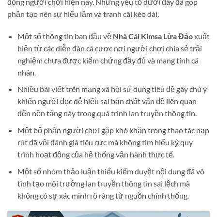
đồng người chơi hiện nay. Những yếu tố dưới đây đã góp
phần tạo nên sự hiểu lầm và tranh cãi kéo dài.
Một số thông tin ban đầu về
Nhà Cái Kimsa Lừa Đảo
xuất
hiện từ các diễn đàn cá cược nơi người chơi chia sẻ trải
nghiệm chưa được kiểm chứng đầy đủ và mang tính cá
nhân.
Nhiều bài viết trên mạng xã hội sử dụng tiêu đề gây chú ý
khiến người đọc dễ hiểu sai bản chất vấn đề liên quan
đến nền tảng này trong quá trình lan truyền thông tin.
Một bộ phận người chơi gặp khó khăn trong thao tác nạp
rút đã vội đánh giá tiêu cực mà không tìm hiểu kỹ quy
trình hoạt động của hệ thống vận hành thực tế.
Một số nhóm thảo luận thiếu kiểm duyệt nội dung đã vô
tình tạo môi trường lan truyền thông tin sai lệch mà
không có sự xác minh rõ ràng từ nguồn chính thống.