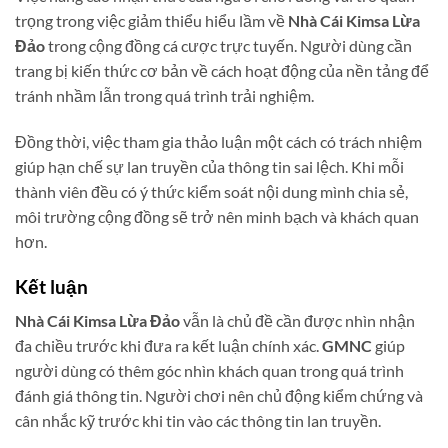
trọng trong việc giảm thiểu hiểu lầm về
Nhà Cái Kimsa Lừa
Đảo
trong cộng đồng cá cược trực tuyến. Người dùng cần
trang bị kiến thức cơ bản về cách hoạt động của nền tảng để
tránh nhầm lẫn trong quá trình trải nghiệm.
Đồng thời, việc tham gia thảo luận một cách có trách nhiệm
giúp hạn chế sự lan truyền của thông tin sai lệch. Khi mỗi
thành viên đều có ý thức kiểm soát nội dung mình chia sẻ,
môi trường cộng đồng sẽ trở nên minh bạch và khách quan
hơn.
Kết luận
Nhà Cái Kimsa Lừa Đảo
vẫn là chủ đề cần được nhìn nhận
đa chiều trước khi đưa ra kết luận chính xác.
GMNC
giúp
người dùng có thêm góc nhìn khách quan trong quá trình
đánh giá thông tin. Người chơi nên chủ động kiểm chứng và
cân nhắc kỹ trước khi tin vào các thông tin lan truyền.