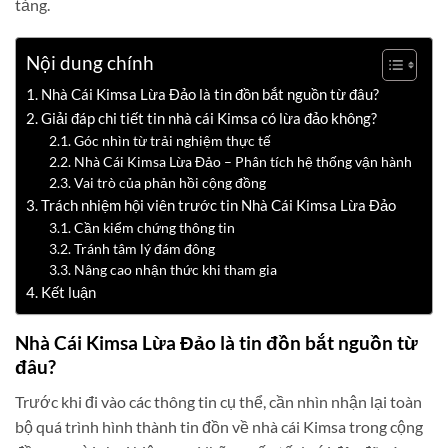
tảng.
Nội dung chính
Nhà Cái Kimsa Lừa Đảo là tin đồn bắt nguồn từ đâu?
Giải đáp chi tiết tin nhà cái Kimsa có lừa đảo không?
Góc nhìn từ trải nghiệm thực tế
Nhà Cái Kimsa Lừa Đảo – Phân tích hệ thống vận hành
Vai trò của phản hồi cộng đồng
Trách nhiệm hội viên trước tin Nhà Cái Kimsa Lừa Đảo
Cần kiểm chứng thông tin
Tránh tâm lý đám đông
Nâng cao nhận thức khi tham gia
Kết luận
Nhà Cái Kimsa Lừa Đảo là tin đồn bắt nguồn từ
đâu?
Trước khi đi vào các thông tin cụ thể, cần nhìn nhận lại toàn
bộ quá trình hình thành tin đồn về nhà cái Kimsa trong cộng