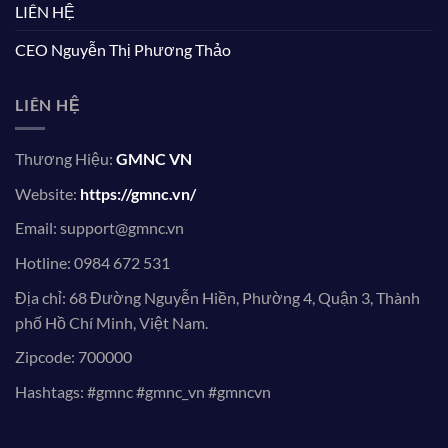
LIÊN HỆ
CEO Nguyễn Thị Phương Thảo
LIÊN HỆ
Thương Hiệu:
GMNC VN
Website:
https://gmnc.vn/
Email:
support@gmnc.vn
Hotline: 0984 672 531
Địa chỉ: 68 Đường Nguyễn Hiền, Phường 4, Quận 3, Thành
phố Hồ Chí Minh, Việt Nam.
Zipcode: 700000
Hashtags: #gmnc #gmnc_vn #gmncvn