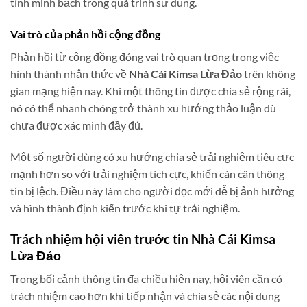
tính minh bạch trong quá trình sử dụng.
Vai trò của phản hồi cộng đồng
Phản hồi từ cộng đồng đóng vai trò quan trọng trong việc
hình thành nhận thức về
Nhà Cái Kimsa Lừa Đảo
trên không
gian mạng hiện nay. Khi một thông tin được chia sẻ rộng rãi,
nó có thể nhanh chóng trở thành xu hướng thảo luận dù
chưa được xác minh đầy đủ.
Một số người dùng có xu hướng chia sẻ trải nghiệm tiêu cực
mạnh hơn so với trải nghiệm tích cực, khiến cán cân thông
tin bị lệch. Điều này làm cho người đọc mới dễ bị ảnh hưởng
và hình thành định kiến trước khi tự trải nghiệm.
Trách nhiệm hội viên trước tin Nhà Cái Kimsa
Lừa Đảo
Trong bối cảnh thông tin đa chiều hiện nay, hội viên cần có
trách nhiệm cao hơn khi tiếp nhận và chia sẻ các nội dung