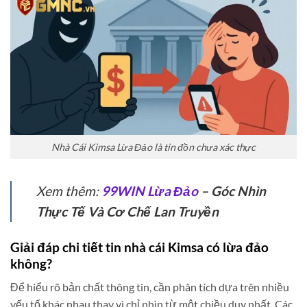
Nhà Cái Kimsa Lừa Đảo là tin đồn chưa xác thực
Xem thêm:
99WIN Lừa Đảo
– Góc Nhìn
Thực Tế Và Cơ Chế Lan Truyền
Giải đáp chi tiết tin nhà cái Kimsa có lừa đảo
không?
Để hiểu rõ bản chất thông tin, cần phân tích dựa trên nhiều
yếu tố khác nhau thay vì chỉ nhìn từ một chiều duy nhất. Các