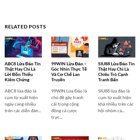
RELATED POSTS
ABC8 Lừa Đảo Tin
99WIN Lừa Đảo –
SIU88 Lừa Đảo Tin
Thật Hay Chỉ Là
Góc Nhìn Thực Tế
Thật Hay Chỉ Là
Lời Đồn Thiếu
Và Cơ Chế Lan
Chiêu Trò Cạnh
Kiểm Chứng
Truyền
Tranh Bẩn
ABC8 lừa đảo là
99WIN Lừa Đảo là
SIU88 lừa đảo là
cụm từ xuất hiện
chủ đề gây tranh
cụm từ xuất hiện
ngày càng nhiều
cãi trong cộng
khá nhiều trên các
trên các diễn đàn...
đồng cá cược
hội nhóm cá...
trực...