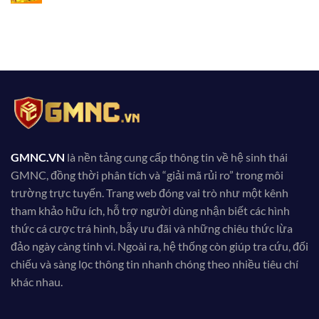
GMNC.VN
là nền tảng cung cấp thông tin về hệ sinh thái
GMNC, đồng thời phân tích và “giải mã rủi ro” trong môi
trường trực tuyến. Trang web đóng vai trò như một kênh
tham khảo hữu ích, hỗ trợ người dùng nhận biết các hình
thức cá cược trá hình, bẫy ưu đãi và những chiêu thức lừa
đảo ngày càng tinh vi. Ngoài ra, hệ thống còn giúp tra cứu, đối
chiếu và sàng lọc thông tin nhanh chóng theo nhiều tiêu chí
khác nhau.