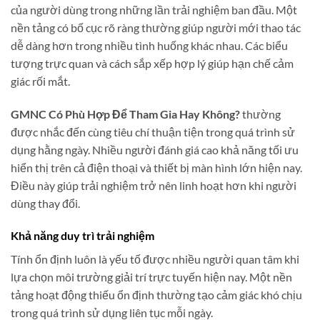
của người dùng trong những lần trải nghiệm ban đầu. Một
nền tảng có bố cục rõ ràng thường giúp người mới thao tác
dễ dàng hơn trong nhiều tình huống khác nhau. Các biểu
tượng trực quan và cách sắp xếp hợp lý giúp hạn chế cảm
giác rối mắt.
GMNC Có Phù Hợp Để Tham Gia Hay Không?
thường
được nhắc đến cùng tiêu chí thuận tiện trong quá trình sử
dụng hằng ngày. Nhiều người đánh giá cao khả năng tối ưu
hiển thị trên cả điện thoại và thiết bị màn hình lớn hiện nay.
Điều này giúp trải nghiệm trở nên linh hoạt hơn khi người
dùng thay đổi.
Khả năng duy trì trải nghiệm
Tính ổn định luôn là yếu tố được nhiều người quan tâm khi
lựa chọn môi trường giải trí trực tuyến hiện nay. Một nền
tảng hoạt động thiếu ổn định thường tạo cảm giác khó chịu
trong quá trình sử dụng liên tục mỗi ngày.