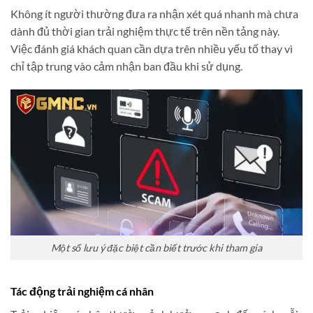
Không ít người thường đưa ra nhận xét quá nhanh mà chưa
dành đủ thời gian trải nghiệm thực tế trên nền tảng này.
Việc đánh giá khách quan cần dựa trên nhiều yếu tố thay vì
chỉ tập trung vào cảm nhận ban đầu khi sử dụng.
Một số lưu ý đặc biệt cần biết trước khi tham gia
Tác động trải nghiệm cá nhân