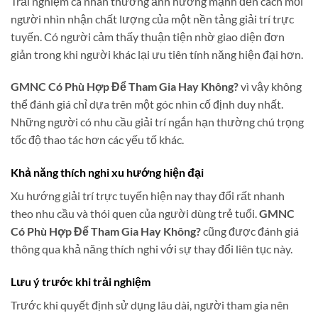
Trải nghiệm cá nhân thường ảnh hưởng mạnh đến cách mỗi
người nhìn nhận chất lượng của một nền tảng giải trí trực
tuyến. Có người cảm thấy thuận tiện nhờ giao diện đơn
giản trong khi người khác lại ưu tiên tính năng hiện đại hơn.
GMNC Có Phù Hợp Để Tham Gia Hay Không?
vì vậy không
thể đánh giá chỉ dựa trên một góc nhìn cố định duy nhất.
Những người có nhu cầu giải trí ngắn hạn thường chú trọng
tốc độ thao tác hơn các yếu tố khác.
Khả năng thích nghi xu hướng hiện đại
Xu hướng giải trí trực tuyến hiện nay thay đổi rất nhanh
theo nhu cầu và thói quen của người dùng trẻ tuổi.
GMNC
Có Phù Hợp Để Tham Gia Hay Không?
cũng được đánh giá
thông qua khả năng thích nghi với sự thay đổi liên tục này.
Lưu ý trước khi trải nghiệm
Trước khi quyết định sử dụng lâu dài, người tham gia nên