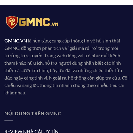
GMNC.VN
là nền tảng cung cấp thông tin về hệ sinh thái
GMNC, đồng thời phân tích và “giải mã rủi ro” trong môi
trường trực tuyến. Trang web đóng vai trò như một kênh
tham khảo hữu ích, hỗ trợ người dùng nhận biết các hình
thức cá cược trá hình, bẫy ưu đãi và những chiêu thức lừa
đảo ngày càng tinh vi. Ngoài ra, hệ thống còn giúp tra cứu, đối
chiếu và sàng lọc thông tin nhanh chóng theo nhiều tiêu chí
khác nhau.
NỘI DUNG TRÊN GMNC
REVIEW NHÀ CÁI UY TÍN