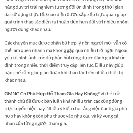
năng duy trì trải nghiệm tương đối ổn định trong thời gian
dài sử dụng thực tế. Giao diện được sắp xếp trực quan giúp
quá trình thao tác diễn ra thuận tiện hơn đối với nhiều nhóm
người dùng khác nhau.
Các chuyên mục được phân bổ hợp lý nên người mới vẫn có
thể làm quen nhanh mà không gặp quá nhiều trở ngại. Ngoài
yếu tố hình ảnh, tốc độ phản hồi cũng được đánh giá khá ổn
định trong nhiều thời điểm truy cập liên tục. Điều này giúp
hạn chế cảm giác gián đoạn khi thao tác trên nhiều thiết bị
khác nhau.
GMNC Có Phù Hợp Để Tham Gia Hay Không?
vì thế trở
thành chủ đề được bàn luận khá nhiều trên các cộng đồng
trực tuyến hiện nay. Nhiều ý kiến cho rằng việc đánh giá phù
hợp hay không còn phụ thuộc vào nhu cầu và kỳ vọng cá
nhân của từng người tham gia.